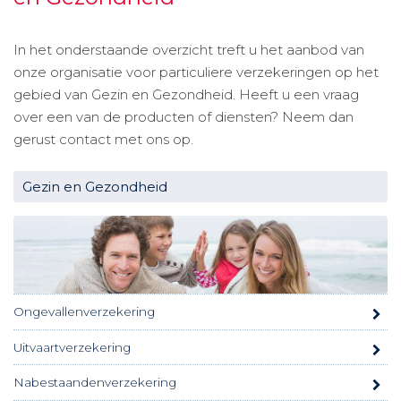
In het onderstaande overzicht treft u het aanbod van
onze organisatie voor particuliere verzekeringen op het
gebied van Gezin en Gezondheid. Heeft u een vraag
over een van de producten of diensten? Neem dan
gerust contact met ons op.
Gezin en Gezondheid
Ongevallenverzekering
Uitvaartverzekering
Nabestaandenverzekering