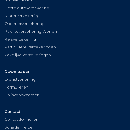
Bestelautoverzekering
Motorverzekering
Oldtimerverzekering
Pakketverzekering Wonen
Reisverzekering
Particuliere verzekeringen
Zakelijke verzekeringen
Downloaden
Dienstverlening
Formulieren
Polisvoorwaarden
Contact
Contactformulier
Schade melden