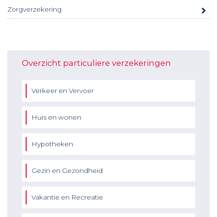
Zorgverzekering
Overzicht particuliere verzekeringen
Verkeer en Vervoer
Huis en wonen
Hypotheken
Gezin en Gezondheid
Vakantie en Recreatie