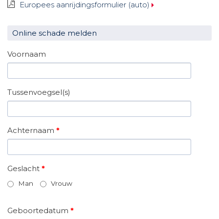
Europees aanrijdingsformulier (auto)
Online schade melden
Voornaam
Tussenvoegsel(s)
Achternaam
*
Geslacht
*
Man
Vrouw
Geboortedatum
*