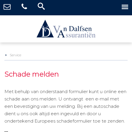
Service
Schade melden
Met behulp van onderstaand formulier kunt u online een
schade aan ons melden. U ontvangt een e-mail met
een bevestiging van uw melding. Bij een autoschade
dient u ons ook altijd een ingevuld en door u
ondertekend Europees schadeformulier toe te zenden.