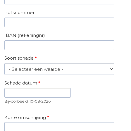
Polisnummer
IBAN (rekeningnr)
Soort schade
*
Schade datum
*
Datum
Bijvoorbeeld: 10-08-2026
Korte omschrijving
*