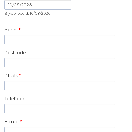
Datum
Bijvoorbeeld: 10/08/2026
Adres
*
Postcode
Plaats
*
Telefoon
E-mail
*