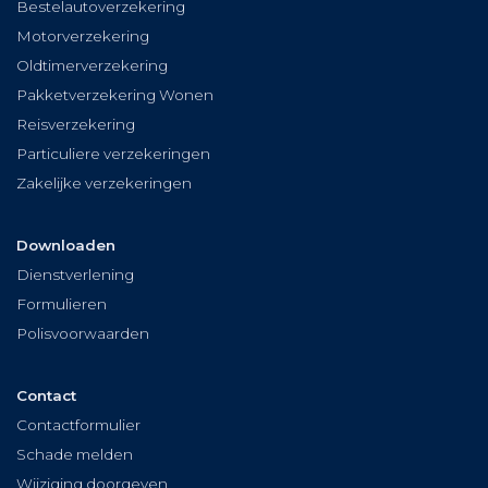
Bestelautoverzekering
Motorverzekering
Oldtimerverzekering
Pakketverzekering Wonen
Reisverzekering
Particuliere verzekeringen
Zakelijke verzekeringen
Downloaden
Dienstverlening
Formulieren
Polisvoorwaarden
Contact
Contactformulier
Schade melden
Wijziging doorgeven