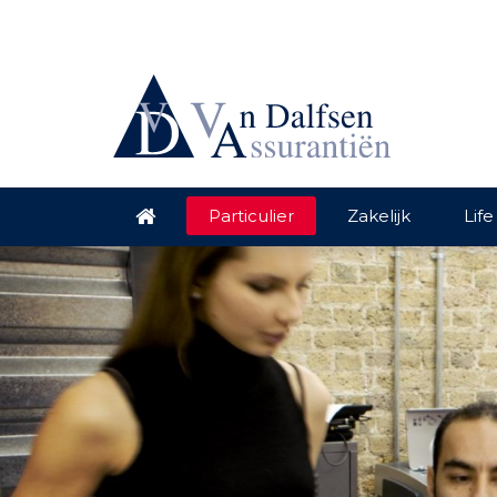
Particulier
Zakelijk
Life