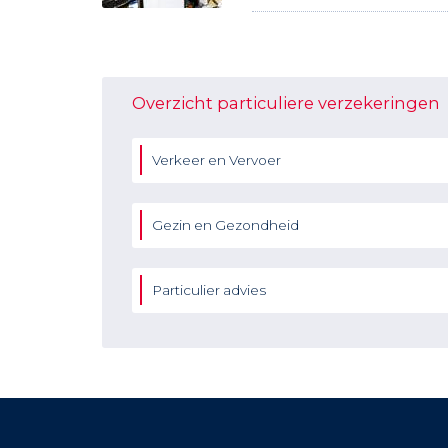
Overzicht particuliere verzekeringen
Verkeer en Vervoer
Gezin en Gezondheid
Particulier advies