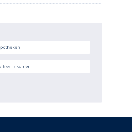
potheken
rk en Inkomen