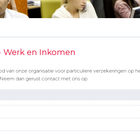
n - Werk en Inkomen
bod van onze organisatie voor particuliere verzekeringen op
 Neem dan gerust contact met ons op.