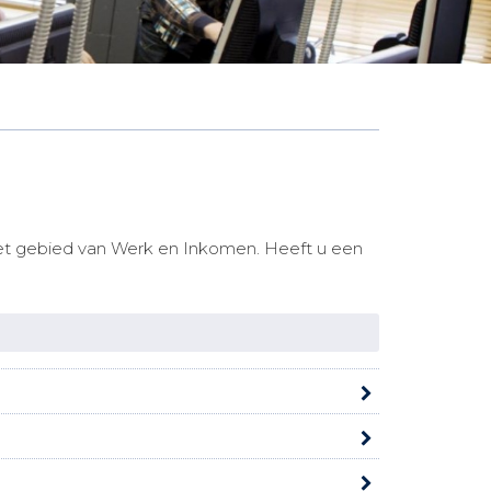
 het gebied van Werk en Inkomen. Heeft u een