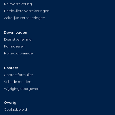
Reisverzekering
Particuliere verzekeringen
Zakelijke verzekeringen
Downloaden
Dienstverlening
Formulieren
Polisvoorwaarden
Contact
Contactformulier
Schade melden
Wijziging doorgeven
Overig
Cookiebeleid