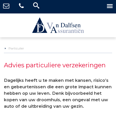
Particulier
Advies particuliere verzekeringen
Dagelijks heeft u te maken met kansen, risico’s
en gebeurtenissen die een grote impact kunnen
hebben op uw leven. Denk bijvoorbeeld het
kopen van uw droomhuis, een ongeval met uw
auto of de uitbreiding van uw gezin.