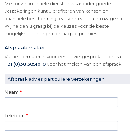
Met onze financiële diensten waaronder goede
verzekeringen kunt u profiteren van kansen en
financiële bescherming realiseren voor u en uw gezin.
Wij helpen u graag bij de keuzes voor de beste
mogelijkheden tegen de laagste premies.
Afspraak maken
Vul het formulier in voor een adviesgesprek of bel naar
+31 (0)38 3851010
voor het maken van een afspraak.
Afspraak advies particuliere verzekeringen
Naam
*
Telefoon
*