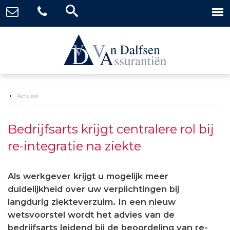
Actueel
Bedrijfsarts krijgt centralere rol bij
re-integratie na ziekte
Als werkgever krijgt u mogelijk meer
duidelijkheid over uw verplichtingen bij
langdurig ziekteverzuim. In een nieuw
wetsvoorstel wordt het advies van de
bedrijfsarts leidend bij de beoordeling van re-