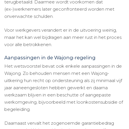
terugbetaald. Daarmee wordt voorkomen dat
(ex-)werknemers later geconfronteerd worden met
onverwachte schulden.
Voor werkgevers verandert er in de uitvoering weinig,
maar het kan wel bijdragen aan meer rust in het proces
voor alle betrokkenen.
Aanpassingen in de Wajong-regeling
Het wetsvoorstel bevat ook enkele aanpassingen in de
Wajong. Zo behouden mensen met een Wajong-
uitkering hun recht op ondersteuning als zij minimaal vijf
jaar aaneengesloten hebben gewerkt en daarna
werkzaam blijven in een beschutte of aangepaste
werkomgeving, bijvoorbeeld met loonkostensubsidie of
begeleiding.
Daarnaast vervalt het zogenoemde garantiebedrag