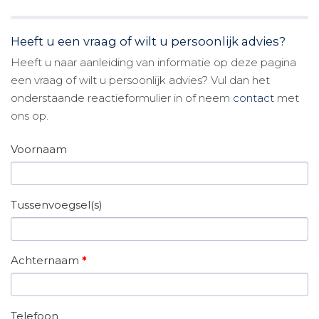
Heeft u een vraag of wilt u persoonlijk advies?
Heeft u naar aanleiding van informatie op deze pagina
een vraag of wilt u persoonlijk advies? Vul dan het
onderstaande reactieformulier in of neem
contact
met
ons op.
Voornaam
Tussenvoegsel(s)
Achternaam
*
Telefoon