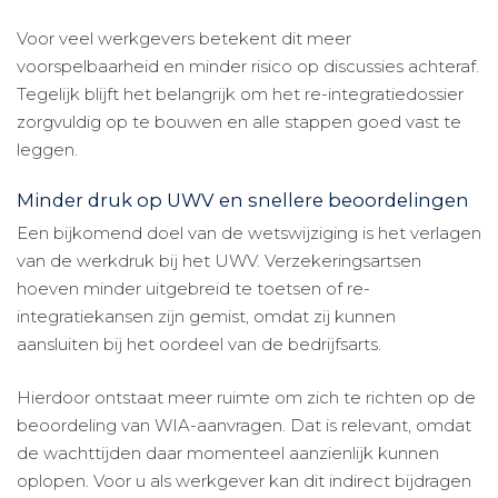
Voor veel werkgevers betekent dit meer
voorspelbaarheid en minder risico op discussies achteraf.
Tegelijk blijft het belangrijk om het re-integratiedossier
zorgvuldig op te bouwen en alle stappen goed vast te
leggen.
Minder druk op UWV en snellere beoordelingen
Een bijkomend doel van de wetswijziging is het verlagen
van de werkdruk bij het UWV. Verzekeringsartsen
hoeven minder uitgebreid te toetsen of re-
integratiekansen zijn gemist, omdat zij kunnen
aansluiten bij het oordeel van de bedrijfsarts.
Hierdoor ontstaat meer ruimte om zich te richten op de
beoordeling van WIA-aanvragen. Dat is relevant, omdat
de wachttijden daar momenteel aanzienlijk kunnen
oplopen. Voor u als werkgever kan dit indirect bijdragen