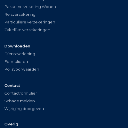
Pakketverzekering Wonen
Reisverzekering
Particuliere verzekeringen
Zakelijke verzekeringen
Downloaden
Dienstverlening
Formulieren
Polisvoorwaarden
Contact
Contactformulier
Schade melden
Wijziging doorgeven
Overig