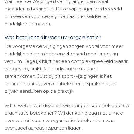
wanneer de Wajong-uitkering langer dan twaalf
maanden is beëindigd. Deze wijzigingen zijn bedoeld
om werken voor deze groep aantrekkelijker en
duidelijker te maken.
Wat betekent dit voor uw organisatie?
De voorgestelde wijzigingen zorgen vooral voor meer
duidelijkheid en minder onzekerheid rond langdurig
verzuim. Tegelijk blijft het een complex speelveld waarin
wetgeving, praktijk en individuele situaties
samenkomen. Juist bij dit soort wijzigingen is het
belangrijk dat uw verzuimbeleid en afspraken goed
blijven aansluiten op de praktijk.
Wilt u weten wat deze ontwikkelingen specifiek voor uw
organisatie betekenen? Wij denken graag met u mee
over wat dit voor uw organisatie betekent en waar
eventueel aandachtspunten liggen.