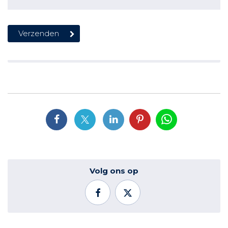
Volg ons op