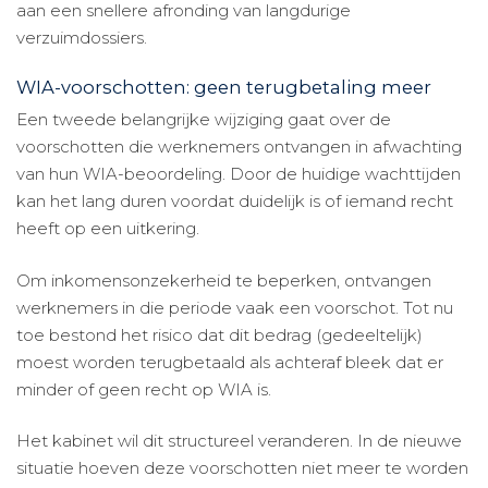
aan een snellere afronding van langdurige
verzuimdossiers.
WIA-voorschotten: geen terugbetaling meer
Een tweede belangrijke wijziging gaat over de
voorschotten die werknemers ontvangen in afwachting
van hun WIA-beoordeling. Door de huidige wachttijden
kan het lang duren voordat duidelijk is of iemand recht
heeft op een uitkering.
Om inkomensonzekerheid te beperken, ontvangen
werknemers in die periode vaak een voorschot. Tot nu
toe bestond het risico dat dit bedrag (gedeeltelijk)
moest worden terugbetaald als achteraf bleek dat er
minder of geen recht op WIA is.
Het kabinet wil dit structureel veranderen. In de nieuwe
situatie hoeven deze voorschotten niet meer te worden