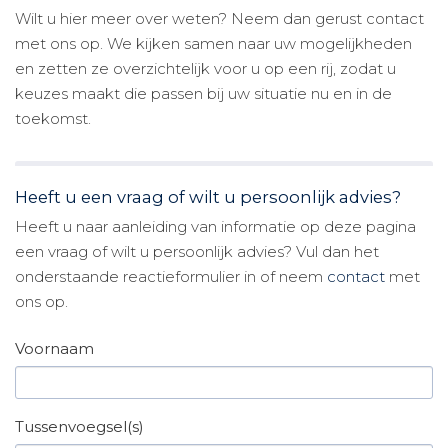
Wilt u hier meer over weten? Neem dan gerust contact
met ons op. We kijken samen naar uw mogelijkheden
en zetten ze overzichtelijk voor u op een rij, zodat u
keuzes maakt die passen bij uw situatie nu en in de
toekomst.
Heeft u een vraag of wilt u persoonlijk advies?
Heeft u naar aanleiding van informatie op deze pagina
een vraag of wilt u persoonlijk advies? Vul dan het
onderstaande reactieformulier in of neem
contact
met
ons op.
Voornaam
Tussenvoegsel(s)