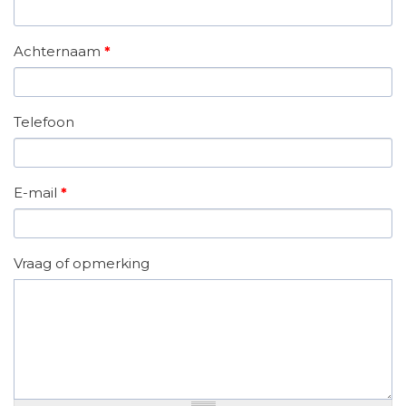
Achternaam
*
Telefoon
E-mail
*
Vraag of opmerking