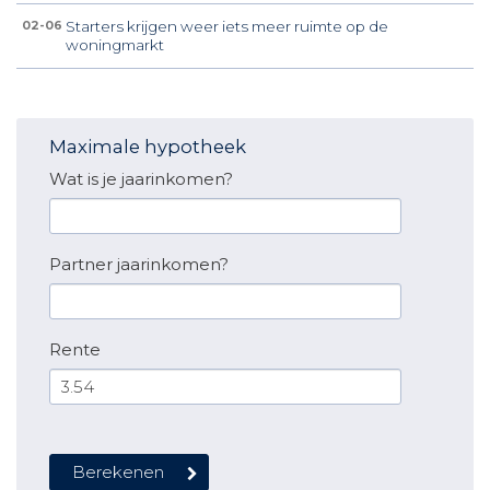
Starters krijgen weer iets meer ruimte op de
02-06
woningmarkt
Maximale hypotheek
Wat is je jaarinkomen?
Partner jaarinkomen?
Rente