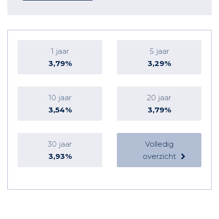
1 jaar
5 jaar
3,79%
3,29%
10 jaar
20 jaar
3,54%
3,79%
30 jaar
Volledig
3,93%
overzicht