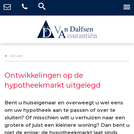
Actueel
Ontwikkelingen op de
hypotheekmarkt uitgelegd
Bent u huiseigenaar en overweegt u wel eens
om uw hypotheek aan te passen of over te
sluiten? Of misschien wilt u verhuizen naar een
grotere of juist een kleinere woning? Dan bent u
niet de enige: de hypotheekmarkt laat sinds