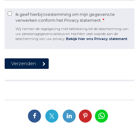
Ik geef hierbij toestemming om mijn gegevens te
verwerken conform het Privacy statement.
*
Wij nemen de regelgeving met betrekking tot de bescherming van
uw persoonsgegevens serieus en hechten veel waarde aan de
bescherming van uw privacy.
Bekijk hier ons Privacy statement
.