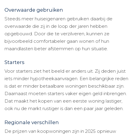
Overwaarde gebruiken
Steeds meer huiseigenaren gebruiken daarbij de
overwaarde die zij in de loop der jaren hebben
opgebouwd. Door die te verzilveren, kunnen ze
bijvoorbeeld comfortabeler gaan wonen of hun
maandlasten beter afstemmen op hun situatie.
Starters
Voor starters ziet het beeld er anders uit. Zij deden juist
iets minder hypotheekaanvragen. Een belangrijke reden
is dat er minder betaalbare woningen beschikbaar zijn.
Daarnaast moeten starters vaker eigen geld inbrengen.
Dat maakt het kopen van een eerste woning lastiger,
ook nu de markt rustiger is dan een paar jaar geleden.
Regionale verschillen
De prijzen van koopwoningen zijn in 2025 opnieuw