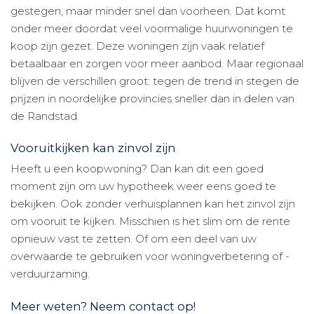
gestegen, maar minder snel dan voorheen. Dat komt
onder meer doordat veel voormalige huurwoningen te
koop zijn gezet. Deze woningen zijn vaak relatief
betaalbaar en zorgen voor meer aanbod. Maar regionaal
blijven de verschillen groot: tegen de trend in stegen de
prijzen in noordelijke provincies sneller dan in delen van
de Randstad.
Vooruitkijken kan zinvol zijn
Heeft u een koopwoning? Dan kan dit een goed
moment zijn om uw hypotheek weer eens goed te
bekijken. Ook zonder verhuisplannen kan het zinvol zijn
om vooruit te kijken. Misschien is het slim om de rente
opnieuw vast te zetten. Of om een deel van uw
overwaarde te gebruiken voor woningverbetering of -
verduurzaming.
Meer weten? Neem contact op!