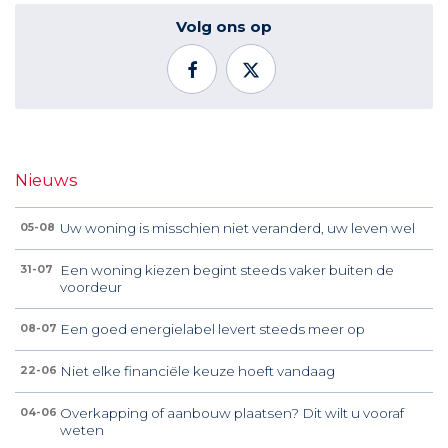
Volg ons op
Nieuws
Uw woning is misschien niet veranderd, uw leven wel
05-08
Een woning kiezen begint steeds vaker buiten de
31-07
voordeur
Een goed energielabel levert steeds meer op
08-07
Niet elke financiële keuze hoeft vandaag
22-06
Overkapping of aanbouw plaatsen? Dit wilt u vooraf
04-06
weten