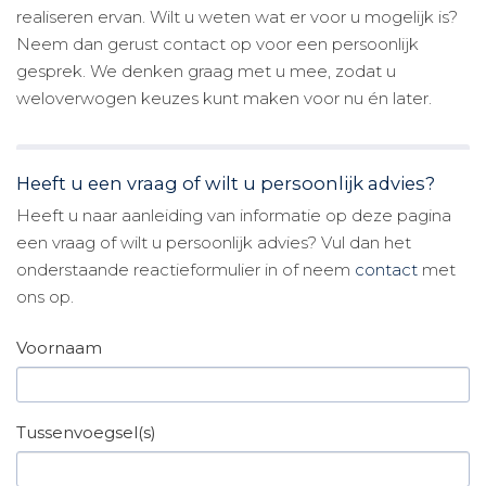
realiseren ervan. Wilt u weten wat er voor u mogelijk is?
Neem dan gerust contact op voor een persoonlijk
gesprek. We denken graag met u mee, zodat u
weloverwogen keuzes kunt maken voor nu én later.
Heeft u een vraag of wilt u persoonlijk advies?
Heeft u naar aanleiding van informatie op deze pagina
een vraag of wilt u persoonlijk advies? Vul dan het
onderstaande reactieformulier in of neem
contact
met
ons op.
Voornaam
Tussenvoegsel(s)