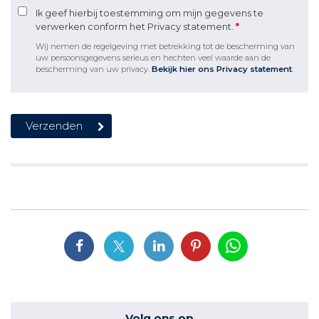
Ik geef hierbij toestemming om mijn gegevens te
verwerken conform het Privacy statement.
*
Wij nemen de regelgeving met betrekking tot de bescherming van
uw persoonsgegevens serieus en hechten veel waarde aan de
bescherming van uw privacy.
Bekijk hier ons Privacy statement
.
Volg ons op