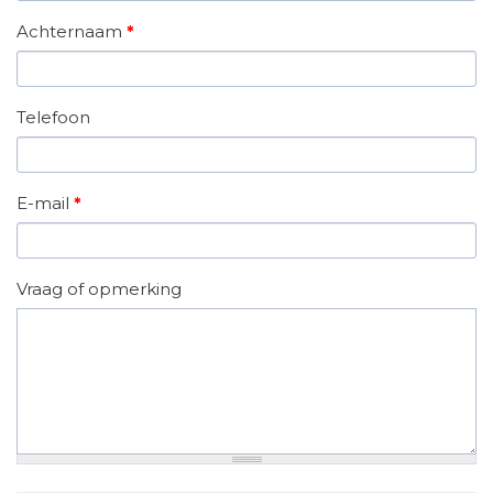
Achternaam
*
Telefoon
E-mail
*
Vraag of opmerking