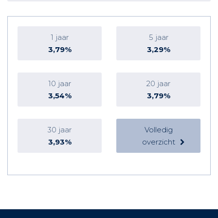
1 jaar
5 jaar
3,79%
3,29%
10 jaar
20 jaar
3,54%
3,79%
30 jaar
Volledig
3,93%
overzicht