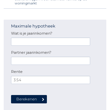
woningmarkt
Maximale hypotheek
Wat is je jaarinkomen?
Partner jaarinkomen?
Rente