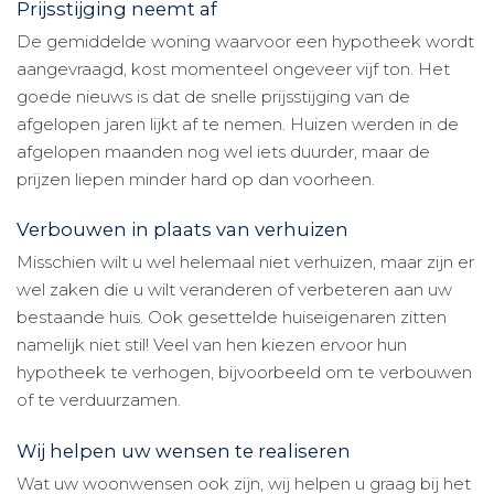
Prijsstijging neemt af
De gemiddelde woning waarvoor een hypotheek wordt
aangevraagd, kost momenteel ongeveer vijf ton. Het
goede nieuws is dat de snelle prijsstijging van de
afgelopen jaren lijkt af te nemen. Huizen werden in de
afgelopen maanden nog wel iets duurder, maar de
prijzen liepen minder hard op dan voorheen.
Verbouwen in plaats van verhuizen
Misschien wilt u wel helemaal niet verhuizen, maar zijn er
wel zaken die u wilt veranderen of verbeteren aan uw
bestaande huis. Ook gesettelde huiseigenaren zitten
namelijk niet stil! Veel van hen kiezen ervoor hun
hypotheek te verhogen, bijvoorbeeld om te verbouwen
of te verduurzamen.
Wij helpen uw wensen te realiseren
Wat uw woonwensen ook zijn, wij helpen u graag bij het