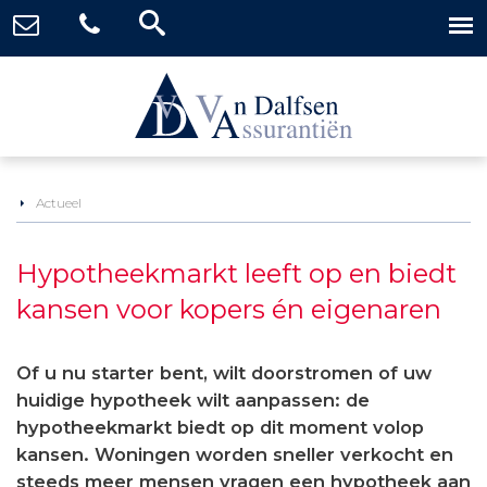
Actueel
Hypotheekmarkt leeft op en biedt
kansen voor kopers én eigenaren
Of u nu starter bent, wilt doorstromen of uw
huidige hypotheek wilt aanpassen: de
hypotheekmarkt biedt op dit moment volop
kansen. Woningen worden sneller verkocht en
steeds meer mensen vragen een hypotheek aan