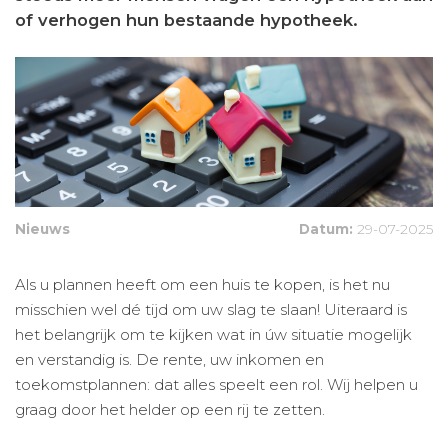
of verhogen hun bestaande hypotheek.
Nieuws
Datum:
29-07-2025
Als u plannen heeft om een huis te kopen, is het nu
misschien wel dé tijd om uw slag te slaan! Uiteraard is
het belangrijk om te kijken wat in úw situatie mogelijk
en verstandig is. De rente, uw inkomen en
toekomstplannen: dat alles speelt een rol. Wij helpen u
graag door het helder op een rij te zetten.