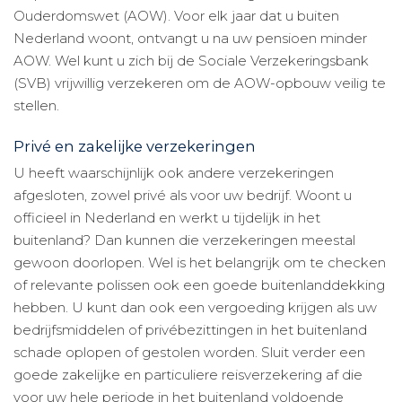
Ouderdomswet (AOW). Voor elk jaar dat u buiten
Nederland woont, ontvangt u na uw pensioen minder
AOW. Wel kunt u zich bij de Sociale Verzekeringsbank
(SVB) vrijwillig verzekeren om de AOW-opbouw veilig te
stellen.
Privé en zakelijke verzekeringen
U heeft waarschijnlijk ook andere verzekeringen
afgesloten, zowel privé als voor uw bedrijf. Woont u
officieel in Nederland en werkt u tijdelijk in het
buitenland? Dan kunnen die verzekeringen meestal
gewoon doorlopen. Wel is het belangrijk om te checken
of relevante polissen ook een goede buitenlanddekking
hebben. U kunt dan ook een vergoeding krijgen als uw
bedrijfsmiddelen of privébezittingen in het buitenland
schade oplopen of gestolen worden. Sluit verder een
goede zakelijke en particuliere reisverzekering af die
voor uw hele periode in het buitenland voldoende