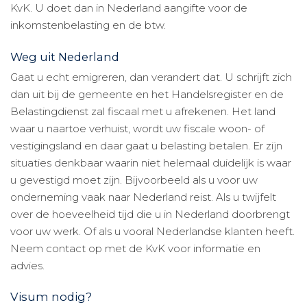
KvK. U doet dan in Nederland aangifte voor de
inkomstenbelasting en de btw.
Weg uit Nederland
Gaat u echt emigreren, dan verandert dat. U schrijft zich
dan uit bij de gemeente en het Handelsregister en de
Belastingdienst zal fiscaal met u afrekenen. Het land
waar u naartoe verhuist, wordt uw fiscale woon- of
vestigingsland en daar gaat u belasting betalen. Er zijn
situaties denkbaar waarin niet helemaal duidelijk is waar
u gevestigd moet zijn. Bijvoorbeeld als u voor uw
onderneming vaak naar Nederland reist. Als u twijfelt
over de hoeveelheid tijd die u in Nederland doorbrengt
voor uw werk. Of als u vooral Nederlandse klanten heeft.
Neem contact op met de KvK voor informatie en
advies.
Visum nodig?