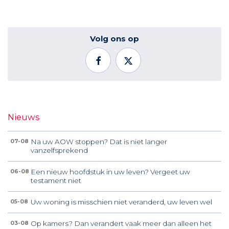
Volg ons op
Nieuws
Na uw AOW stoppen? Dat is niet langer
07-08
vanzelfsprekend
Een nieuw hoofdstuk in uw leven? Vergeet uw
06-08
testament niet
Uw woning is misschien niet veranderd, uw leven wel
05-08
Op kamers? Dan verandert vaak meer dan alleen het
03-08