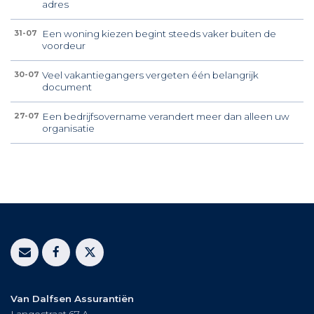
adres
Een woning kiezen begint steeds vaker buiten de
31-07
voordeur
Veel vakantiegangers vergeten één belangrijk
30-07
document
Een bedrijfsovername verandert meer dan alleen uw
27-07
organisatie
Van Dalfsen Assurantiën