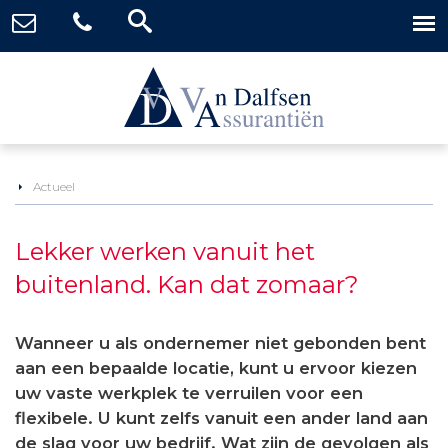
Actueel
Lekker werken vanuit het
buitenland. Kan dat zomaar?
Wanneer u als ondernemer niet gebonden bent
aan een bepaalde locatie, kunt u ervoor kiezen
uw vaste werkplek te verruilen voor een
flexibele. U kunt zelfs vanuit een ander land aan
de slag voor uw bedrijf. Wat zijn de gevolgen als