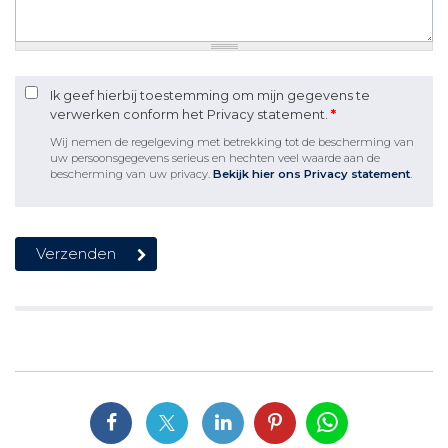
Ik geef hierbij toestemming om mijn gegevens te
verwerken conform het Privacy statement.
*
Wij nemen de regelgeving met betrekking tot de bescherming van
uw persoonsgegevens serieus en hechten veel waarde aan de
bescherming van uw privacy.
Bekijk hier ons Privacy statement
.