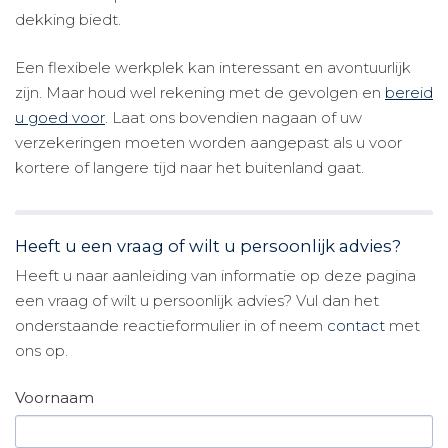
dekking biedt.
Een flexibele werkplek kan interessant en avontuurlijk
zijn. Maar houd wel rekening met de gevolgen en
bereid
u goed voor
. Laat ons bovendien nagaan of uw
verzekeringen moeten worden aangepast als u voor
kortere of langere tijd naar het buitenland gaat.
Heeft u een vraag of wilt u persoonlijk advies?
Heeft u naar aanleiding van informatie op deze pagina
een vraag of wilt u persoonlijk advies? Vul dan het
onderstaande reactieformulier in of neem
contact
met
ons op.
Voornaam