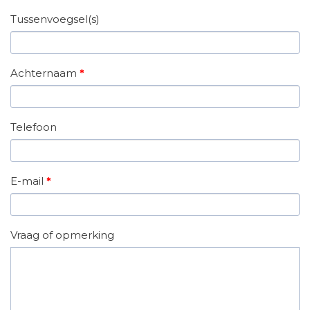
Tussenvoegsel(s)
Achternaam
*
Telefoon
E-mail
*
Vraag of opmerking