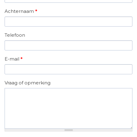
Achternaam
*
Telefoon
E-mail
*
Vraag of opmerking