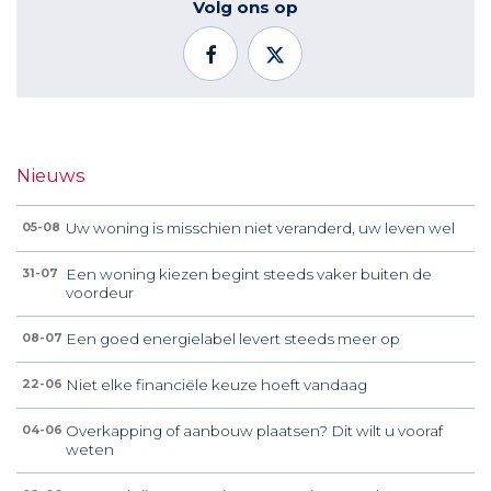
Volg ons op
Nieuws
Uw woning is misschien niet veranderd, uw leven wel
05-08
Een woning kiezen begint steeds vaker buiten de
31-07
voordeur
Een goed energielabel levert steeds meer op
08-07
Niet elke financiële keuze hoeft vandaag
22-06
Overkapping of aanbouw plaatsen? Dit wilt u vooraf
04-06
weten