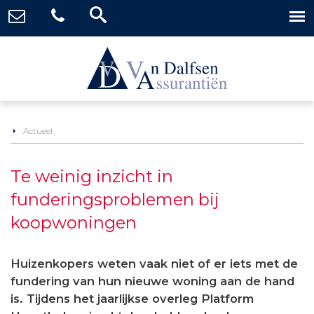
Actueel
Te weinig inzicht in
funderingsproblemen bij
koopwoningen
Huizenkopers weten vaak niet of er iets met de
fundering van hun nieuwe woning aan de hand
is. Tijdens het jaarlijkse overleg Platform