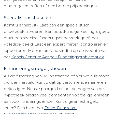
maatregelen treffen of een betere prijs bedingen.
Specialist inschakelen
Komt u er niet uit? Laat dan een specialistisch
onderzoek uitvoeren. Een bouwkundige keuring is goed,
maar een speciaal funderingsonderzoek geeft het
volledige beeld. Laat een expert meten, controleren en
rapporteren. Meer informatie vindt u op de website van
het
Kennis Centrum Aanpak Funderingsproblematiek
.
Financieringsmogelijkheden
Als de fundering van uw bestaande of nieuwe huis moet
worden hersteld, kunt u dat op verschillende manieren
bekostigen. Naast spaargeld en het verhogen van de
hypotheek bieden veel gemeenten voordelige leningen
aan voor funderingsherstel. Kunt u geen extra geld
lenen? Dan biedt het
Fonds Duurzaam