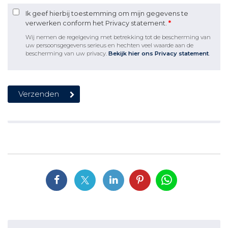
Ik geef hierbij toestemming om mijn gegevens te
verwerken conform het Privacy statement.
*
Wij nemen de regelgeving met betrekking tot de bescherming van
uw persoonsgegevens serieus en hechten veel waarde aan de
bescherming van uw privacy.
Bekijk hier ons Privacy statement
.