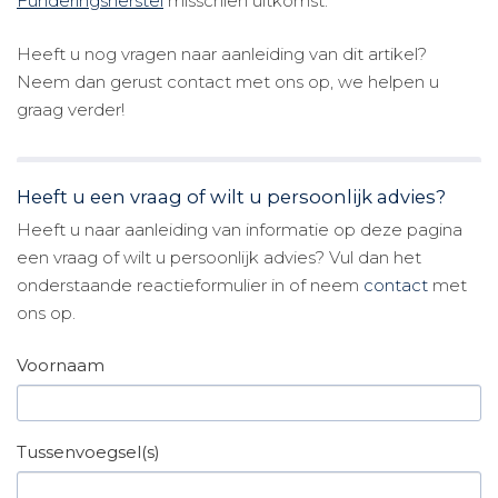
Funderingsherstel
misschien uitkomst.
Heeft u nog vragen naar aanleiding van dit artikel?
Neem dan gerust contact met ons op, we helpen u
graag verder!
Heeft u een vraag of wilt u persoonlijk advies?
Heeft u naar aanleiding van informatie op deze pagina
een vraag of wilt u persoonlijk advies? Vul dan het
onderstaande reactieformulier in of neem
contact
met
ons op.
Voornaam
Tussenvoegsel(s)