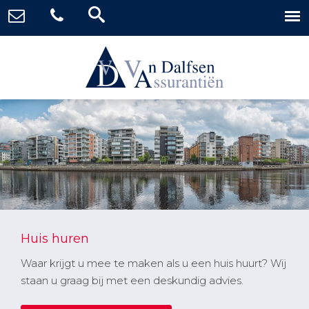
Huis huren
Waar krijgt u mee te maken als u een huis huurt? Wij
staan u graag bij met een deskundig advies.