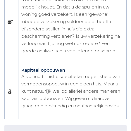
mogelijk houdt. En dat u de spullen in uw
woning goed verzekert. Is een 'gewone'
inboedelverzekering voldoende of heeft u
bijzondere spullen in huis die extra
bescherming verdienen? Is uw verzekering na
verloop van tijd nog wel up-to-date? Een
goede analyse kan u veel ellende besparen.
Kapitaal opbouwen
Als u huurt, mist u specifieke mogelijkheid van
vermogensopbouw in een eigen huis. Maar u
kunt natuurlijk wel op allerlei andere manieren
kapitaal opbouwen. Wij geven u daarover
graag een deskundig en onafhankelijk advies.