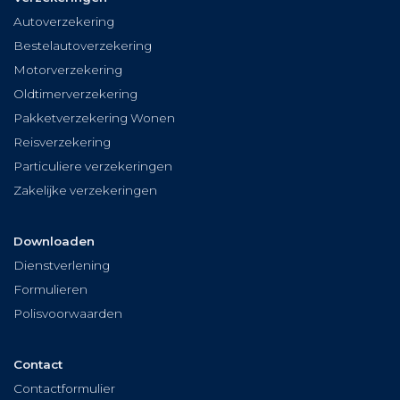
Autoverzekering
Bestelautoverzekering
Motorverzekering
Oldtimerverzekering
Pakketverzekering Wonen
Reisverzekering
Particuliere verzekeringen
Zakelijke verzekeringen
Downloaden
Dienstverlening
Formulieren
Polisvoorwaarden
Contact
Contactformulier