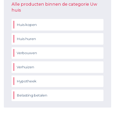
Alle producten binnen de categorie Uw
huis
Huis kopen
Huis huren
Verbouwen
Verhuizen
Hypotheek
Belasting betalen