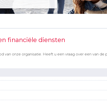
en financiële diensten
bod van onze organisatie. Heeft u een vraag over een van d