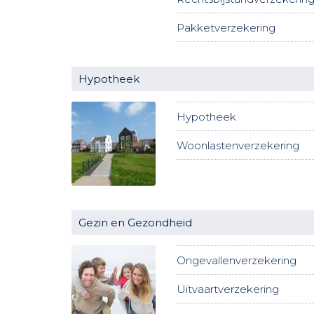
Pakketverzekering
Hypotheek
Hypotheek
Woonlastenverzekering
Gezin en Gezondheid
Ongevallenverzekering
Uitvaartverzekering