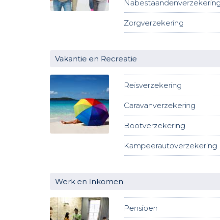
Nabestaandenverzekerin
Zorgverzekering
Vakantie en Recreatie
Reisverzekering
Caravanverzekering
Bootverzekering
Kampeerautoverzekering
Werk en Inkomen
Pensioen