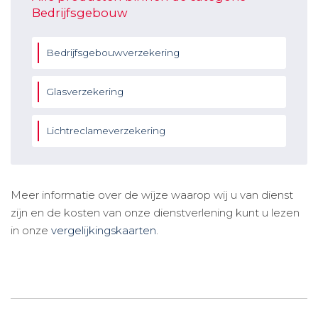
Bedrijfsgebouw
Bedrijfsgebouwverzekering
Glasverzekering
Lichtreclameverzekering
Meer informatie over de wijze waarop wij u van dienst
zijn en de kosten van onze dienstverlening kunt u lezen
in onze
vergelijkingskaarten
.