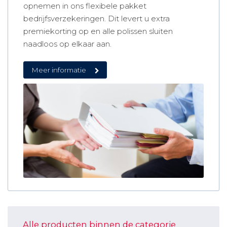
opnemen in ons flexibele pakket
bedrijfsverzekeringen. Dit levert u extra
premiekorting op en alle polissen sluiten
naadloos op elkaar aan.
Meer informatie
Alle producten binnen de categorie