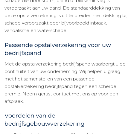
schade die door storm, brand of blikseminslag is
veroorzaakt aan uw pand. De standaarddekking van
deze opstalverzekering is uit te breiden met dekking bij
schade veroorzaakt door bijvoorbeeld inbraak,
vandalisme en waterschade.
Passende opstalverzekering voor uw
bedrijfspand
Met de opstalverzekering bedrijfspand waarborgt u de
continuïteit van uw onderneming. Wij helpen u graag
met het samenstellen van een passende
opstalverzekering bedrijfspand tegen een scherpe
premie. Neem gerust contact met ons op voor een
afspraak.
Voordelen van de
bedrijfsgebouwverzekering