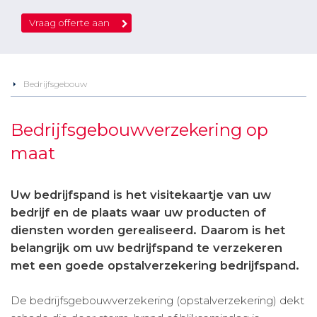
Vraag offerte aan
Bedrijfsgebouw
Bedrijfsgebouwverzekering op
maat
Uw bedrijfspand is het visitekaartje van uw
bedrijf en de plaats waar uw producten of
diensten worden gerealiseerd. Daarom is het
belangrijk om uw bedrijfspand te verzekeren
met een goede opstalverzekering bedrijfspand.
De bedrijfsgebouwverzekering (opstalverzekering) dekt