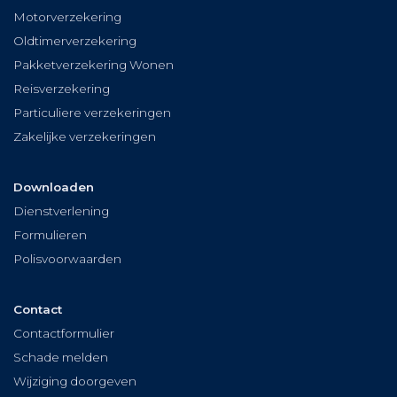
Motorverzekering
Oldtimerverzekering
Pakketverzekering Wonen
Reisverzekering
Particuliere verzekeringen
Zakelijke verzekeringen
Downloaden
Dienstverlening
Formulieren
Polisvoorwaarden
Contact
Contactformulier
Schade melden
Wijziging doorgeven