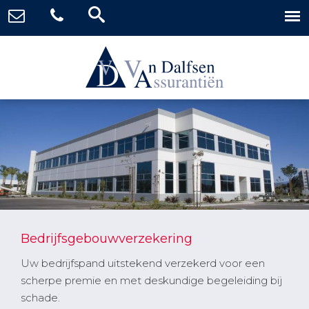
Bedrijfsgebouwverzekering
Uw bedrijfspand uitstekend verzekerd voor een
scherpe premie en met deskundige begeleiding bij
schade.