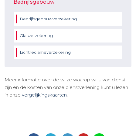
Bedrijfsgebouw
Bedrijfsgebouwverzekering
Glasverzekering
Lichtreclameverzekering
Meer informatie over de wijze waarop wij u van dienst
zijn en de kosten van onze dienstverlening kunt u lezen
in onze
vergelijkingskaarten
.