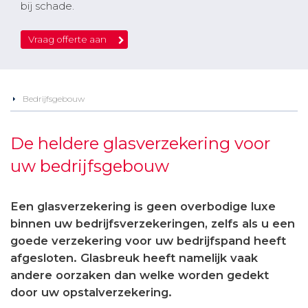
bij schade.
Vraag offerte aan
Bedrijfsgebouw
De heldere glasverzekering voor
uw bedrijfsgebouw
Een glasverzekering is geen overbodige luxe
binnen uw bedrijfsverzekeringen, zelfs als u een
goede verzekering voor uw bedrijfspand heeft
afgesloten. Glasbreuk heeft namelijk vaak
andere oorzaken dan welke worden gedekt
door uw opstalverzekering.