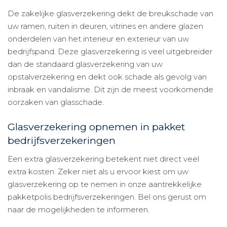
De zakelijke glasverzekering dekt de breukschade van
uw ramen, ruiten in deuren, vitrines en andere glazen
onderdelen van het interieur en exterieur van uw
bedrijfspand. Deze glasverzekering is veel uitgebreider
dan de standaard glasverzekering van uw
opstalverzekering en dekt ook schade als gevolg van
inbraak en vandalisme. Dit zijn de meest voorkomende
oorzaken van glasschade.
Glasverzekering opnemen in pakket
bedrijfsverzekeringen
Een extra glasverzekering betekent niet direct veel
extra kosten. Zeker niet als u ervoor kiest om uw
glasverzekering op te nemen in onze aantrekkelijke
pakketpolis bedrijfsverzekeringen. Bel ons gerust om
naar de mogelijkheden te informeren.