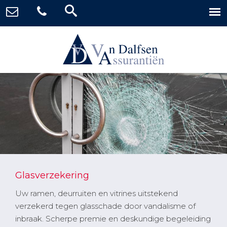
Glasverzekering
Uw ramen, deurruiten en vitrines uitstekend
verzekerd tegen glasschade door vandalisme of
inbraak. Scherpe premie en deskundige begeleiding