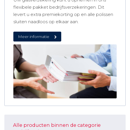
flexibele pakket bedrijfsverzekeringen. Dit
levert u extra premiekorting op en alle polissen
sluiten naadloos op elkaar aan.
Meer informatie
Alle producten binnen de categorie