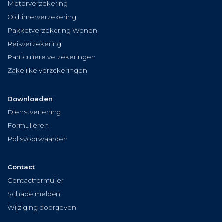
Motorverzekering
Oldtimerverzekering
Pakketverzekering Wonen
Reisverzekering
Particuliere verzekeringen
Zakelijke verzekeringen
Downloaden
Dienstverlening
Formulieren
Polisvoorwaarden
Contact
Contactformulier
Schade melden
Wijziging doorgeven